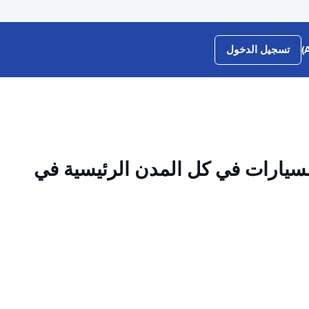
تسجيل الدخول
سيارات في كل المدن الرئيسية في