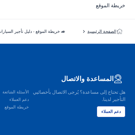
خريطة الموقع
 خريطة الموقع - دليل تأجير السيارات
الصفحة الرئيسية
المساعدة والاتصال
هل تحتاج إلى مساعدة؟ يُرجى الاتصال بأخصائيي
الأسئلة الشائعة
التأجير لدينا.
دعم العملاء
خريطة الموقع
دعم العملاء