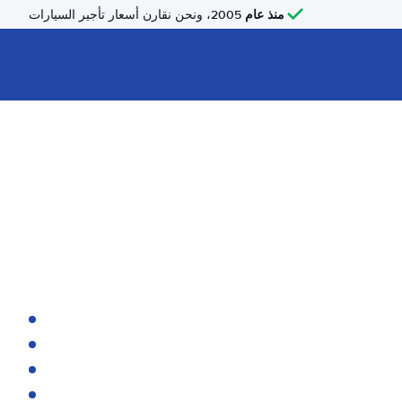
منذ عام
2005، ونحن نقارن أسعار تأجير السيارات