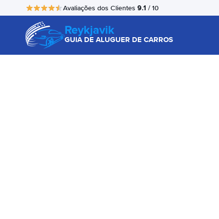
9.1
Avaliações dos Clientes
/ 10
Reykjavik
GUIA DE ALUGUER DE CARROS