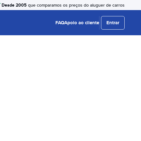
Desde 2005
que comparamos os preços do aluguer de carros
FAQ
Apoio ao cliente
Entrar