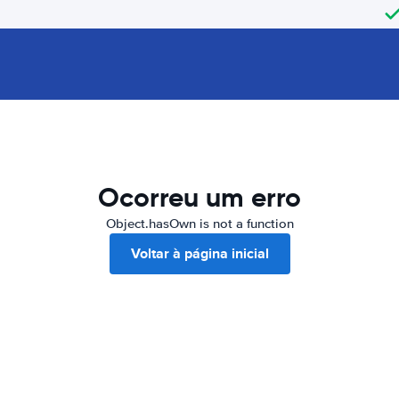
Ocorreu um erro
Object.hasOwn is not a function
Voltar à página inicial