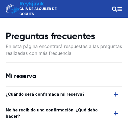
Reykjavik
GUIA DE ALQUILER DE
COCHES
Preguntas frecuentes
En esta página encontrará respuestas a las preguntas
realizadas con más frecuencia
Mi reserva
¿Cuándo será confirmada mi reserva?
No he recibido una confirmación. ¿Qué debo
hacer?