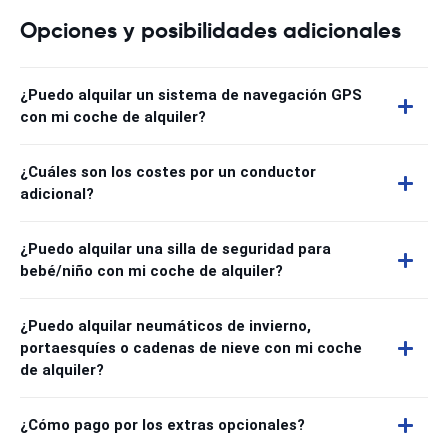
Opciones y posibilidades adicionales
¿Puedo alquilar un sistema de navegación GPS
con mi coche de alquiler?
¿Cuáles son los costes por un conductor
adicional?
¿Puedo alquilar una silla de seguridad para
bebé/niño con mi coche de alquiler?
¿Puedo alquilar neumáticos de invierno,
portaesquíes o cadenas de nieve con mi coche
de alquiler?
¿Cómo pago por los extras opcionales?