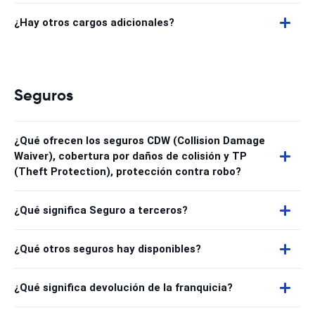
¿Hay otros cargos adicionales?
Seguros
¿Qué ofrecen los seguros CDW (Collision Damage
Waiver), cobertura por daños de colisión y TP
(Theft Protection), protección contra robo?
¿Qué significa Seguro a terceros?
¿Qué otros seguros hay disponibles?
¿Qué significa devolución de la franquicia?