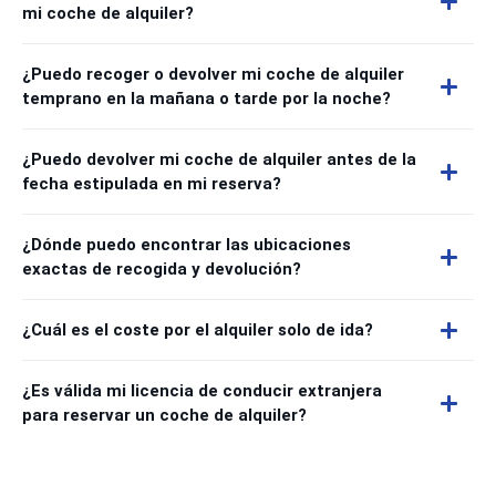
mi coche de alquiler?
¿Puedo recoger o devolver mi coche de alquiler
temprano en la mañana o tarde por la noche?
¿Puedo devolver mi coche de alquiler antes de la
fecha estipulada en mi reserva?
¿Dónde puedo encontrar las ubicaciones
exactas de recogida y devolución?
¿Cuál es el coste por el alquiler solo de ida?
¿Es válida mi licencia de conducir extranjera
para reservar un coche de alquiler?