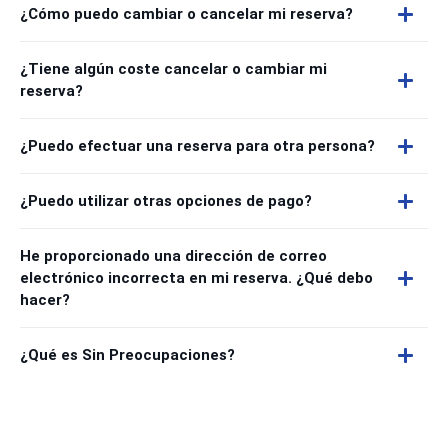
¿Cómo puedo cambiar o cancelar mi reserva?
¿Tiene algún coste cancelar o cambiar mi
reserva?
¿Puedo efectuar una reserva para otra persona?
¿Puedo utilizar otras opciones de pago?
He proporcionado una dirección de correo
electrónico incorrecta en mi reserva. ¿Qué debo
hacer?
¿Qué es Sin Preocupaciones?