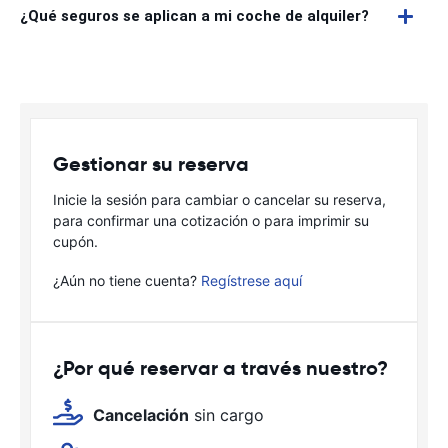
¿Qué seguros se aplican a mi coche de alquiler?
Gestionar su reserva
Inicie la sesión para cambiar o cancelar su reserva,
para confirmar una cotización o para imprimir su
cupón.
¿Aún no tiene cuenta?
Regístrese aquí
¿Por qué reservar a través nuestro?
Cancelación
sin cargo