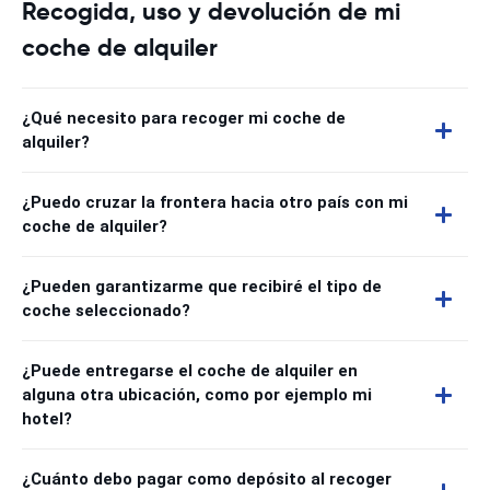
Recogida, uso y devolución de mi
coche de alquiler
¿Qué necesito para recoger mi coche de
alquiler?
¿Puedo cruzar la frontera hacia otro país con mi
coche de alquiler?
¿Pueden garantizarme que recibiré el tipo de
coche seleccionado?
¿Puede entregarse el coche de alquiler en
alguna otra ubicación, como por ejemplo mi
hotel?
¿Cuánto debo pagar como depósito al recoger