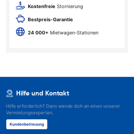
Kostenfreie
Stornierung
Bestpreis-Garantie
24 000+
Mietwagen-Stationen
Hilfe und Kontakt
Hilfe erforderlich? Dann wende dich an einen unserer
Vermietungsexperten.
Kundenbetreuung