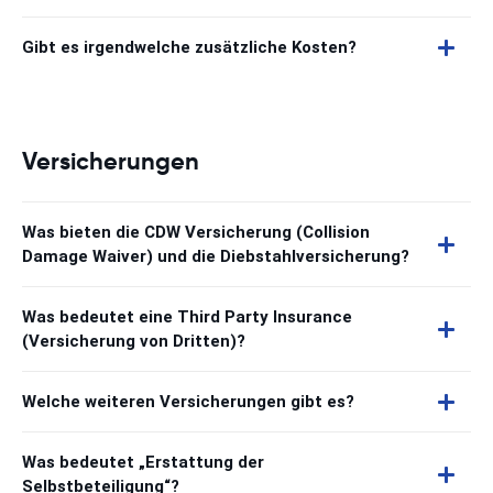
Gibt es irgendwelche zusätzliche Kosten?
Versicherungen
Was bieten die CDW Versicherung (Collision
Damage Waiver) und die Diebstahlversicherung?
Was bedeutet eine Third Party Insurance
(Versicherung von Dritten)?
Welche weiteren Versicherungen gibt es?
Was bedeutet „Erstattung der
Selbstbeteiligung“?