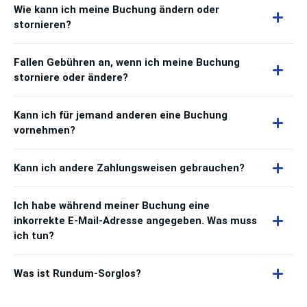
Wie kann ich meine Buchung ändern oder
stornieren?
Fallen Gebühren an, wenn ich meine Buchung
storniere oder ändere?
Kann ich für jemand anderen eine Buchung
vornehmen?
Kann ich andere Zahlungsweisen gebrauchen?
Ich habe während meiner Buchung eine
inkorrekte E-Mail-Adresse angegeben. Was muss
ich tun?
Was ist Rundum-Sorglos?