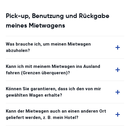
Pick-up, Benutzung und Rückgabe
meines Mietwagens
Was brauche ich, um meinen Mietwagen
abzuholen?
Kann ich mit meinem Mietwagen ins Ausland
fahren (Grenzen überqueren)?
Können Sie garantieren, dass ich den von mir
gewählten Wagen erhalte?
Kann der Mietwagen auch an einen anderen Ort
geliefert werden, z. B. mein Hotel?