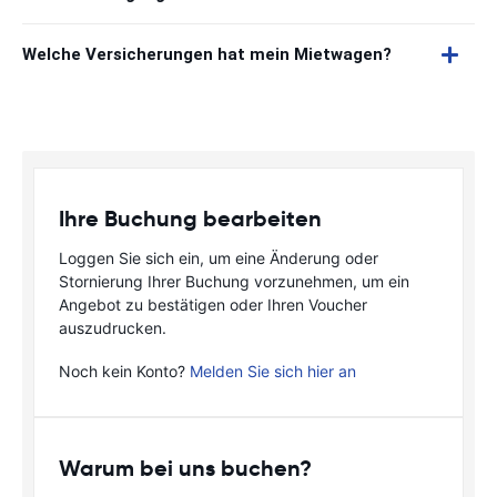
Welche Versicherungen hat mein Mietwagen?
Ihre Buchung bearbeiten
Loggen Sie sich ein, um eine Änderung oder
Stornierung Ihrer Buchung vorzunehmen, um ein
Angebot zu bestätigen oder Ihren Voucher
auszudrucken.
Noch kein Konto?
Melden Sie sich hier an
Warum bei uns buchen?