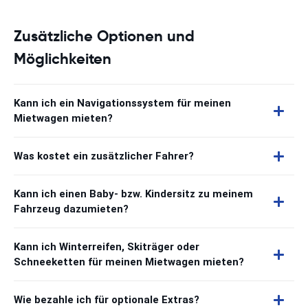
Zusätzliche Optionen und
Möglichkeiten
Kann ich ein Navigationssystem für meinen
Mietwagen mieten?
Was kostet ein zusätzlicher Fahrer?
Kann ich einen Baby- bzw. Kindersitz zu meinem
Fahrzeug dazumieten?
Kann ich Winterreifen, Skiträger oder
Schneeketten für meinen Mietwagen mieten?
Wie bezahle ich für optionale Extras?