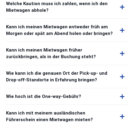
Welche Kaution muss ich zahlen, wenn ich den
Mietwagen abhole?
Kann ich meinen Mietwagen entweder früh am
Morgen oder spät am Abend holen oder bringen?
Kann ich meinen Mietwagen früher
zurückbringen, als in der Buchung steht?
Wie kann ich die genauen Ort der Pick-up- und
Drop-off-Standorte in Erfahrung bringen?
Wie hoch ist die One-way-Gebühr?
Kann ich mit meinem ausländischen
Führerschein einen Mietwagen mieten?