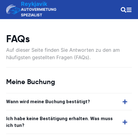
Reykjavik
AUTOVERMIETUNG
SPEZIALIST
FAQs
Auf dieser Seite finden Sie Antworten zu den am
häufigsten gestellten Fragen (FAQs).
Meine Buchung
Wann wird meine Buchung bestätigt?
Ich habe keine Bestätigung erhalten. Was muss
ich tun?