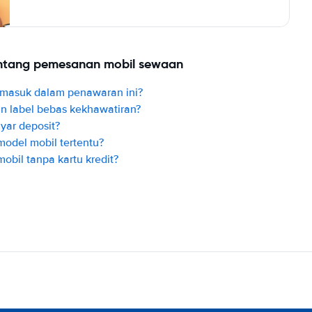
entang pemesanan mobil sewaan
ermasuk dalam penawaran ini?
 label bebas kekhawatiran?
ar deposit?
odel mobil tertentu?
bil tanpa kartu kredit?