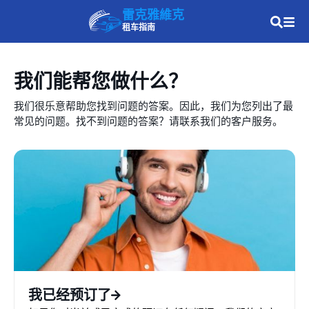
雷克雅維克
租车指南
我们能帮您做什么？
我们很乐意帮助您找到问题的答案。因此，我们为您列出了最
常见的问题。找不到问题的答案？请联系我们的客户服务。
我已经预订了