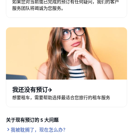
如果您对当前或已完成的预订有任何疑问，我们的客户
服务团队将竭诚为您服务。
我还没有预订
想要租车，需要帮助选择最适合您旅行的租车服务
关于现有预订的 5 大问题
我被耽搁了，现在怎么办？