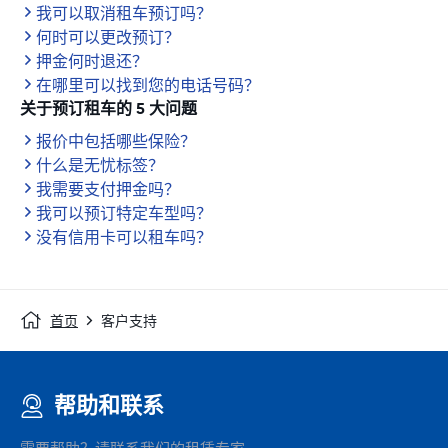
我可以取消租车预订吗？
何时可以更改预订？
押金何时退还？
在哪里可以找到您的电话号码？
关于预订租车的 5 大问题
报价中包括哪些保险？
什么是无忧标签？
我需要支付押金吗？
我可以预订特定车型吗？
没有信用卡可以租车吗？
首页
客户支持
帮助和联系