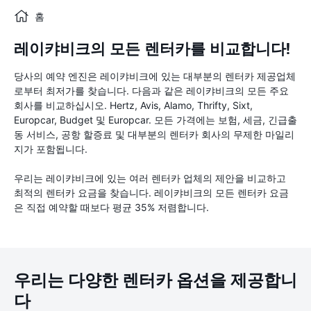
홈
레이캬비크의 모든 렌터카를 비교합니다!
당사의 예약 엔진은 레이캬비크에 있는 대부분의 렌터카 제공업체
로부터 최저가를 찾습니다. 다음과 같은 레이캬비크의 모든 주요
회사를 비교하십시오. Hertz, Avis, Alamo, Thrifty, Sixt,
Europcar, Budget 및 Europcar. 모든 가격에는 보험, 세금, 긴급출
동 서비스, 공항 할증료 및 대부분의 렌터카 회사의 무제한 마일리
지가 포함됩니다.
우리는 레이캬비크에 있는 여러 렌터카 업체의 제안을 비교하고
최적의 렌터카 요금을 찾습니다. 레이캬비크의 모든 렌터카 요금
은 직접 예약할 때보다 평균 35% 저렴합니다.
우리는 다양한 렌터카 옵션을 제공합니
다