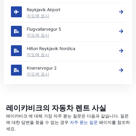
Reykjavik Airport
지도에 표시
Flugvallarvegur 5
지도에 표시
Hilton Reykjavik Nordica
지도에 표시
Knarrarvogur 2
지도에 표시
레이캬비크의 자동차 렌트 사실
레이캬비크 에 대해 가장 자주 묻는 질문은 다음과 같습니다. 질문
에 대한 답변을 찾을 수 없는 경우
자주 묻는 질문
페이지를 참조하
세요.