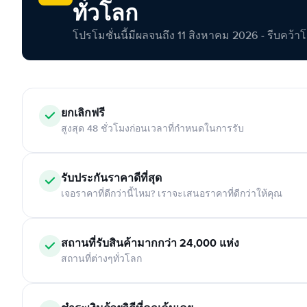
ทั่วโลก
โปรโมชั่นนี้มีผลจนถึง 11 สิงหาคม 2026 - รีบคว้าโอกา
ยกเลิกฟรี
สูงสุด 48 ชั่วโมงก่อนเวลาที่กำหนดในการรับ
รับประกันราคาดีที่สุด
เจอราคาที่ดีกว่านี้ไหม? เราจะเสนอราคาที่ดีกว่าให้คุณ
สถานที่รับสินค้ามากกว่า 24,000 แห่ง
สถานที่ต่างๆทั่วโลก