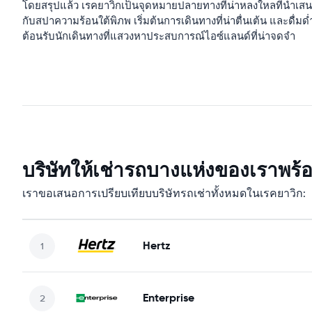
โดยสรุปแล้ว เรคยาวิกเป็นจุดหมายปลายทางที่น่าหลงใหลที่นำเสน
กับสปาความร้อนใต้พิภพ เริ่มต้นการเดินทางที่น่าตื่นเต้น และดื่
ต้อนรับนักเดินทางที่แสวงหาประสบการณ์ไอซ์แลนด์ที่น่าจดจำ
บริษัทให้เช่ารถบางแห่งของเราพร้
เราขอเสนอการเปรียบเทียบบริษัทรถเช่าทั้งหมดในเรคยาวิก:
Hertz
Enterprise