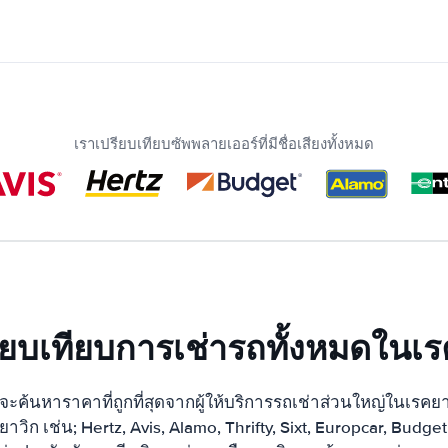
เราเปรียบเทียบซัพพลายเออร์ที่มีชื่อเสียงทั้งหมด
ียบเทียบการเช่ารถทั้งหมดในเร
้นหาราคาที่ถูกที่สุดจากผู้ให้บริการรถเช่าส่วนใหญ่ในเรคยาว
าวิก เช่น; Hertz, Avis, Alamo, Thrifty, Sixt, Europcar, Bud