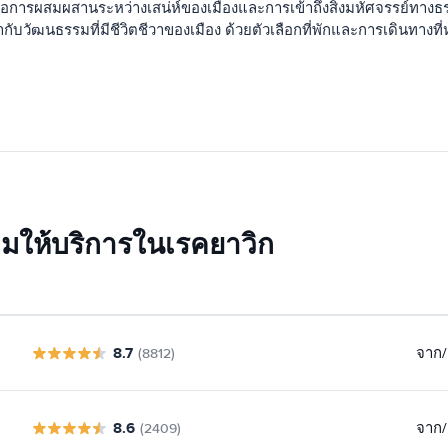
อการผสมผสานระหว่างเสน่ห์ของเมืองและการเข้าถึงสิ่งมหัศจรรย์ทางธรร
มด่ำกับวัฒนธรรมที่มีชีวิตชีวาของเมือง ด้วยตัวเลือกที่พักและการเดิน
อมให้บริการในเรคยาวิก
8.7
จาก
/
(8812)
8.6
จาก
/
(2409)