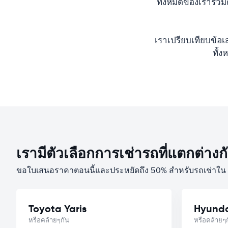
ทั้งหมดของเรารวมค
เราเปรียบเทียบข้อเ
ทั้
เรามีตัวเลือกการเช่ารถที่แตกต่า
ขอใบเสนอราคาตอนนี้และประหยัดถึง 50% สำหรับรถเช่าใน 
Toyota Yaris
Hyunda
หรือคล้ายๆกัน
หรือคล้ายๆ