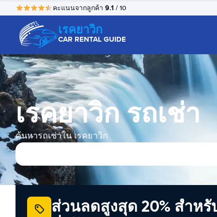
9.1
คะแนนจากลูกค้า
/ 10
เรคยาวิก
CAR RENTAL GUIDE
เรคยาวิก รถเช่า
ค้นหารถเช่าใน เรคยาวิก
ส่วนลดสูงสุด 20% สำหรั