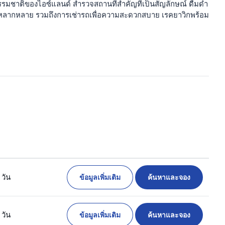
มชาติของไอซ์แลนด์ สำรวจสถานที่สำคัญที่เป็นสัญลักษณ์ ดื่มด่ำ
ทางที่หลากหลาย รวมถึงการเช่ารถเพื่อความสะดวกสบาย เรคยาวิกพร้อม
ข้อมูลเพิ่มเติม
ค้นหาและจอง
 วัน
ข้อมูลเพิ่มเติม
ค้นหาและจอง
 วัน